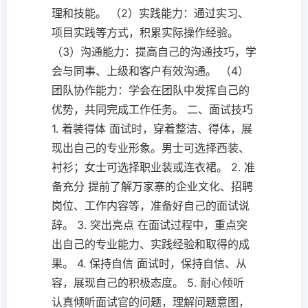
理和技能。 （2）实践能力：通过实习、
项目实践等方式，积累实际操作经验。
（3）沟通能力：提高自己的沟通技巧，学
会与同事、上级和客户有效沟通。 （4）
团队协作能力：学会在团队中发挥自己的
优势，共同完成工作任务。 二、面试技巧
1. 着装得体 面试时，穿着整洁、得体，展
现出自己的专业形象。男士可选择西装、
衬衫；女士可选择职业装或连衣裙。 2. 准
备充分 提前了解万家寨的企业文化、招聘
岗位、工作内容等，准备好自己的面试说
辞。 3. 突出亮点 在面试过程中，重点突
出自己的专业能力、实践经验和取得的成
果。 4. 保持自信 面试时，保持自信、从
容，展现自己的积极态度。 5. 耐心倾听
认真倾听面试官的问题，理解问题意图，