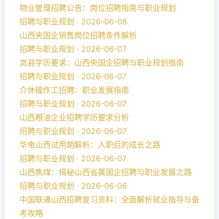
物业管理招聘公告：岗位招聘指南与职业规划
招聘与职业规划 ‧ 2026-06-08
山西央国企销售岗位招聘条件解析
招聘与职业规划 ‧ 2026-06-07
岚县学历要求：山西央国企招聘与职业规划指南
招聘与职业规划 ‧ 2026-06-07
介休操作工招聘：职业发展指南
招聘与职业规划 ‧ 2026-06-07
山西粮油企业招聘学历要求分析
招聘与职业规划 ‧ 2026-06-07
华电山西试用期解析：入职后的成长之路
招聘与职业规划 ‧ 2026-06-07
山西焦煤：揭秘山西省属国企招聘与职业发展之路
招聘与职业规划 ‧ 2026-06-06
中国联通山西招聘复习资料：全面解析就业指导与备
考攻略