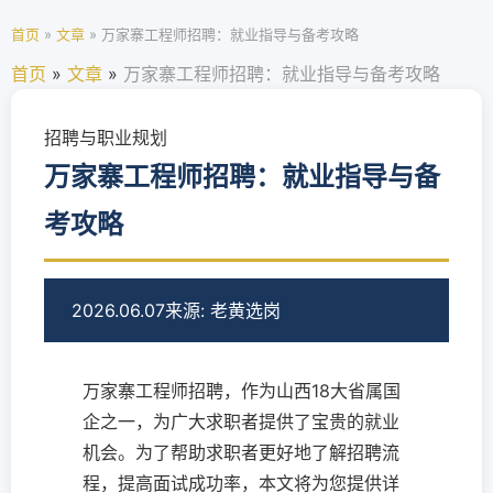
首页
»
文章
»
万家寨工程师招聘：就业指导与备考攻略
首页
»
文章
»
万家寨工程师招聘：就业指导与备考攻略
招聘与职业规划
万家寨工程师招聘：就业指导与备
考攻略
2026.06.07
来源: 老黄选岗
万家寨工程师招聘，作为山西18大省属国
企之一，为广大求职者提供了宝贵的就业
机会。为了帮助求职者更好地了解招聘流
程，提高面试成功率，本文将为您提供详