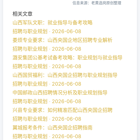
信息来源：老黄选岗原创整理
相关文章
山西军队文职：就业指导与备考攻略
招聘与职业规划 ‧ 2026-06-08
娄烦专业要求：山西央国企地区招聘专业解析
招聘与职业规划 ‧ 2026-06-08
潞安集团公基考试备考攻略：职业规划与就业指导
招聘与职业规划 ‧ 2026-06-08
山西国贸福利：山西央国企招聘与职业规划指导
招聘与职业规划 ‧ 2026-06-08
中国邮政山西招聘情况分析及职业规划指导
招聘与职业规划 ‧ 2026-06-08
兴县专业要求：如何精准匹配山西央国企招聘
招聘与职业规划 ‧ 2026-06-08
翼城报考条件：山西央国企招聘指南
招聘与职业规划 ‧ 2026-06-08