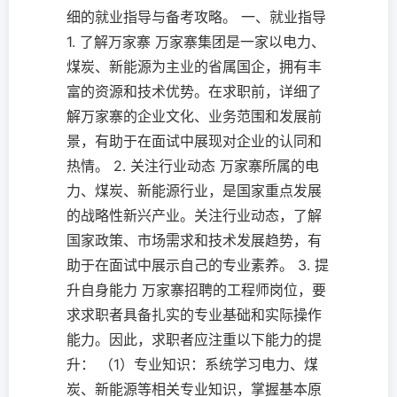
细的就业指导与备考攻略。 一、就业指导
1. 了解万家寨 万家寨集团是一家以电力、
煤炭、新能源为主业的省属国企，拥有丰
富的资源和技术优势。在求职前，详细了
解万家寨的企业文化、业务范围和发展前
景，有助于在面试中展现对企业的认同和
热情。 2. 关注行业动态 万家寨所属的电
力、煤炭、新能源行业，是国家重点发展
的战略性新兴产业。关注行业动态，了解
国家政策、市场需求和技术发展趋势，有
助于在面试中展示自己的专业素养。 3. 提
升自身能力 万家寨招聘的工程师岗位，要
求求职者具备扎实的专业基础和实际操作
能力。因此，求职者应注重以下能力的提
升： （1）专业知识：系统学习电力、煤
炭、新能源等相关专业知识，掌握基本原