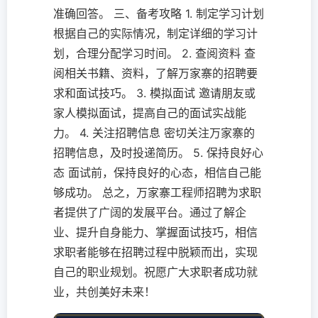
准确回答。 三、备考攻略 1. 制定学习计划
根据自己的实际情况，制定详细的学习计
划，合理分配学习时间。 2. 查阅资料 查
阅相关书籍、资料，了解万家寨的招聘要
求和面试技巧。 3. 模拟面试 邀请朋友或
家人模拟面试，提高自己的面试实战能
力。 4. 关注招聘信息 密切关注万家寨的
招聘信息，及时投递简历。 5. 保持良好心
态 面试前，保持良好的心态，相信自己能
够成功。 总之，万家寨工程师招聘为求职
者提供了广阔的发展平台。通过了解企
业、提升自身能力、掌握面试技巧，相信
求职者能够在招聘过程中脱颖而出，实现
自己的职业规划。祝愿广大求职者成功就
业，共创美好未来！